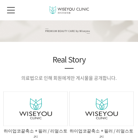
Real Story
의료법으로 인해 회원에게만 게시물을 공개합니다.
하이업코끝축소 + 필러 / 리얼스토
하이업코끝축소 + 필러 / 리얼스토
리
리