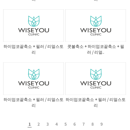
하이업코끝축소 + 필러 / 리얼스토
콧볼축소 + 하이업코끝축소 + 필
리
러 / 리얼..
하이업코끝축소 + 필러 / 리얼스토
하이업코끝축소 + 필러 / 리얼스토
리
리
1
2
3
4
5
6
7
8
9