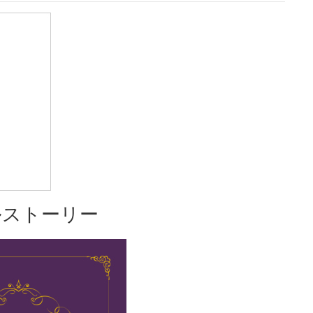
ルストーリー